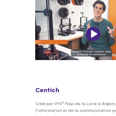
Centich
3
Créé par VYV
Pays de la Loire à Angers
l’information et de la communication p