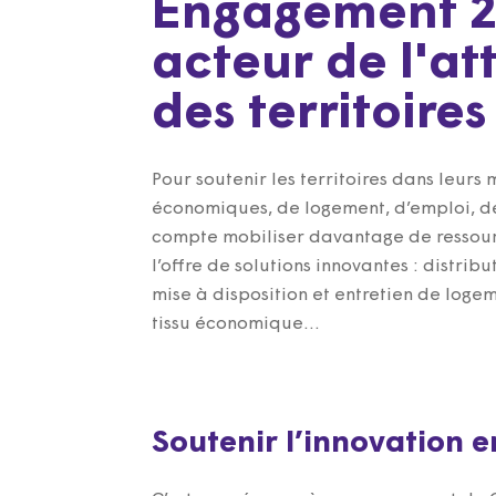
Engagement 2 
acteur de l'att
des territoires
Pour soutenir les territoires dans leurs 
économiques, de logement, d’emploi, d
compte mobiliser davantage de ressour
l’offre de solutions innovantes : distribu
mise à disposition et entretien de loge
tissu économique…
Soutenir l’innovation e