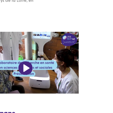
ys de la Loire, en