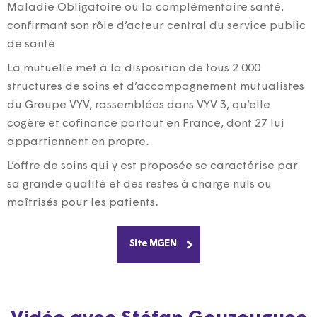
Maladie Obligatoire ou la complémentaire santé,
confirmant son rôle d’acteur central du service public
de santé
La mutuelle met à la disposition de tous 2 000
structures de soins et d’accompagnement mutualistes
du Groupe VYV, rassemblées dans VYV 3, qu’elle
cogère et cofinance partout en France, dont 27 lui
appartiennent en propre.
L’offre de soins qui y est proposée se caractérise par
sa grande qualité et des restes à charge nuls ou
maîtrisés pour les patients
.
Site MGEN