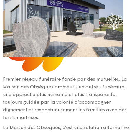
Premier réseau funéraire fondé par des mutuelles, La
Maison des Obsèques promeut « un autre » funéraire,
une approche plus humaine et plus transparente,
toujours guidée par la volonté d’accompagner
dignement et respectueusement les familles avec des
tarifs maîtrisés.
La Maison des Obsèques, c’est une solution alternative