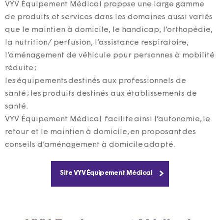
VYV Équipement Médical propose une large gamme
de produits et services dans les domaines aussi variés
que le maintien à domicile, le handicap, l’orthopédie,
la nutrition/ perfusion, l’assistance respiratoire,
l’aménagement de véhicule pour personnes à mobilité
réduite ;
les équipements destinés aux professionnels de
santé ; les produits destinés aux établissements de
santé.
VYV Équipement Médical facilite ainsi l’autonomie, le
retour et le maintien à domicile, en proposant des
conseils d’aménagement à domicile adapté.
Site VYV Équipement Médical