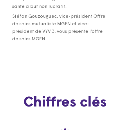
santé à but non lucratif.
Stéfan Gouzouguec, vice-président Offre
de soins mutualiste MGEN et vice-
président de VYV 3, vous présente l’offre
de soins MGEN.
Chiffres clés