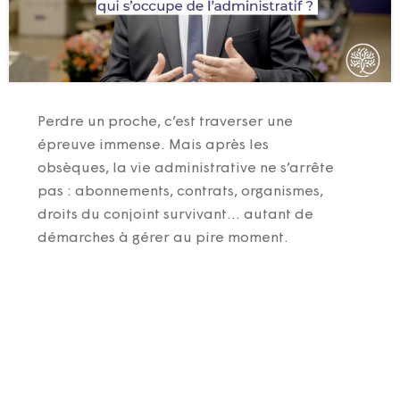
Perdre un proche, c’est traverser une
épreuve immense. Mais après les
obsèques, la vie administrative ne s’arrête
pas : abonnements, contrats, organismes,
droits du conjoint survivant… autant de
démarches à gérer au pire moment.