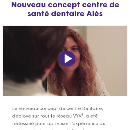
Nouveau concept centre de
santé dentaire Alès
Le nouveau concept de centre Dentaire,
3
déployé sur tout le réseau VYV
, a été
redessiné pour optimiser l’expérience du