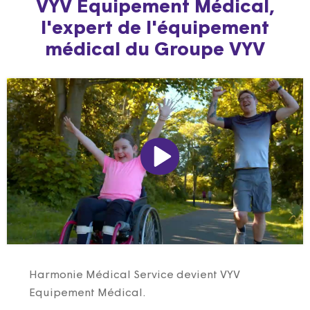
VYV Equipement Médical,
l'expert de l'équipement
médical du Groupe VYV
Harmonie Médical Service devient VYV
Equipement Médical.