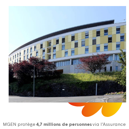
MGEN protège
4,7 millions de personnes
via l’Assurance