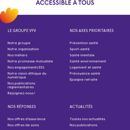
LE GROUPE VYV
NOS AXES PRIORITAIRES
Notre groupe
Prévention santé
Notre organisation
Sport-santé
Nos métiers
Santé mentale
Notre promesse mutualiste
Santé environnement
Nos engagements ESS
Logement et santé
Notre vision éthique du
Prévoyance santé
numérique
Epargne retraite
Nos publications
réglementaires
Rejoignez-nous !
NOS RÉPONSES
ACTUALITÉS
Nos offres d’assurance
Toutes nos actualités
Nos offres de soins
Nos publications