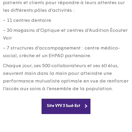
patients et clients pour répondre à leurs attentes sur
les différents pôles d’activités :
– 11 centres dentaire
– 30 magasins d’Optique et centres d’Audition Écouter
Voir
– 7 structures d’accompagnement : centre médico-
social, crèche et un EHPAD partenaire.
Chaque jour, ses 500 collaborateurs et ses 60 élus,
oeuvrent main dans la main pour atteindre une
performance mutualiste optimale en vue de renforcer
l’accès aux soins à l’ensemble de la population.
Site VYV 3 Sud-Est