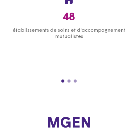
48
établissements de soins et d'accompagnement
mutualistes
MGEN