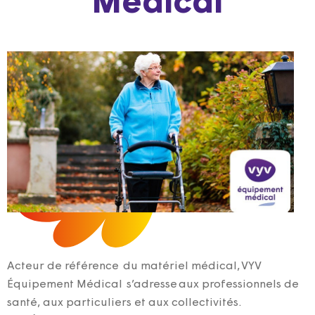
Médical
Acteur de référence du matériel médical, VYV
Équipement Médical s’adresse aux professionnels de
santé, aux particuliers et aux collectivités.