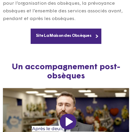
pour l’organisation des obsèques, la prévoyance
obsèques et l’ensemble des services associés avant,
pendant et après les obsèques.
Site La Maison des Obsèques
Un accompagnement post-
obsèques