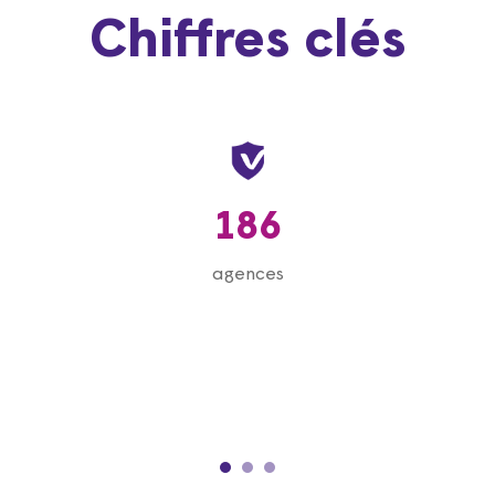
Chiffres clés
186
agences