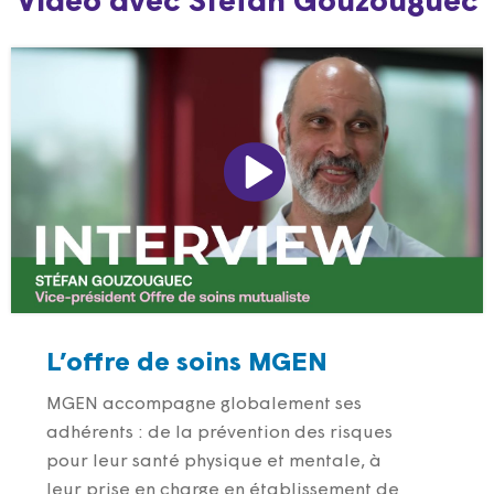
Vidéo avec Stéfan Gouzouguec
L’offre de soins MGEN
MGEN accompagne globalement ses
adhérents : de la prévention des risques
pour leur santé physique et mentale, à
leur prise en charge en établissement de