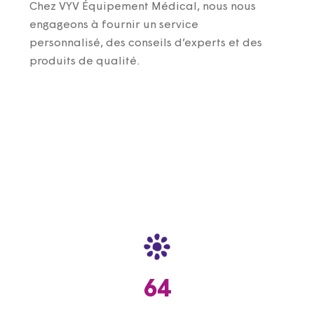
Chez VYV Équipement Médical, nous nous
engageons à fournir un service
personnalisé, des conseils d’experts et des
produits de qualité.
64