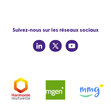
Suivez-nous sur les réseaux sociaux
linkedin
twitter
youtube