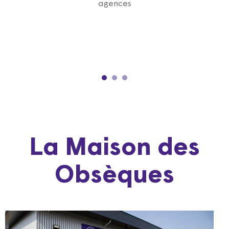
agences
La Maison des
Obsèques