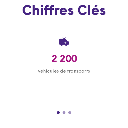
Chiffres Clés
2 200
véhicules de transports