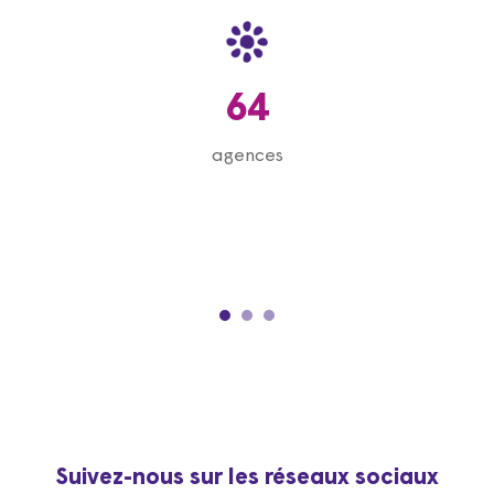
64
agences
Suivez-nous sur les réseaux sociaux