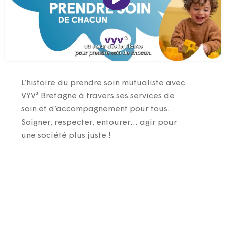
L’histoire du prendre soin mutualiste avec
VYV³ Bretagne à travers ses services de
soin et d’accompagnement pour tous.
Soigner, respecter, entourer… agir pour
une société plus juste !