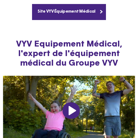
Site VYV Équipement Médical
VYV Equipement Médical,
l'expert de l'équipement
médical du Groupe VYV