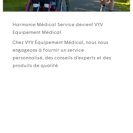
Harmonie Médical Service devient VYV
Equipement Médical.
Chez VYV Équipement Médical, nous nous
engageons à fournir un service
personnalisé, des conseils d’experts et des
produits de qualité.