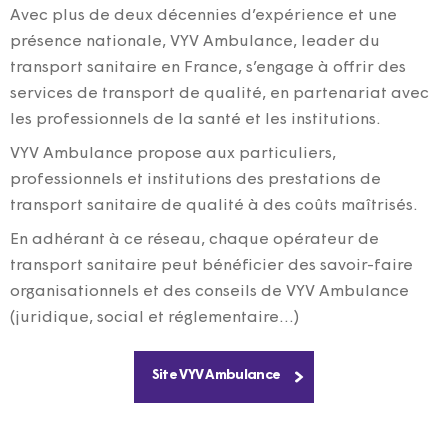
Avec plus de deux décennies d’expérience et une
présence nationale, VYV Ambulance, leader du
transport sanitaire en France, s’engage à offrir des
services de transport de qualité, en partenariat avec
les professionnels de la santé et les institutions.
VYV Ambulance propose aux particuliers,
professionnels et institutions des prestations de
transport sanitaire de qualité à des coûts maîtrisés.
En adhérant à ce réseau, chaque opérateur de
transport sanitaire peut bénéficier des savoir-faire
organisationnels et des conseils de VYV Ambulance
(juridique, social et réglementaire…)
Site VYV Ambulance