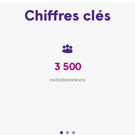
Chiffres clés
3 500
collaborateurs