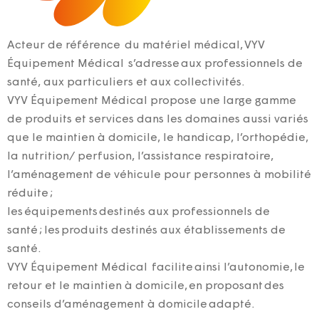
Acteur de référence du matériel médical, VYV
Équipement Médical s’adresse aux professionnels de
santé, aux particuliers et aux collectivités.
VYV Équipement Médical propose une large gamme
de produits et services dans les domaines aussi variés
que le maintien à domicile, le handicap, l’orthopédie,
la nutrition/ perfusion, l’assistance respiratoire,
l’aménagement de véhicule pour personnes à mobilité
réduite ;
les équipements destinés aux professionnels de
santé ; les produits destinés aux établissements de
santé.
VYV Équipement Médical facilite ainsi l’autonomie, le
retour et le maintien à domicile, en proposant des
conseils d’aménagement à domicile adapté.