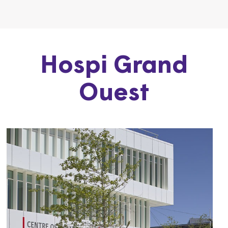
Hospi Grand
Ouest