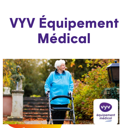
VYV Équipement
Médical