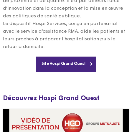
de proximité et de qualité. Il est par ailleurs force
d’innovation dans la conception et la mise en œuvre
des politiques de santé publique.
Le dispositif Hospi Services, conçu en partenariat
avec le service d’assistance RMA, aide les patients et
leurs proches à préparer l’hospitalisation puis le
retour à domicile.
Site Hospi Grand Ouest
Découvrez Hospi Grand Ouest