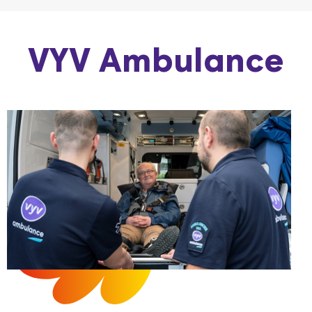
VYV Ambulance