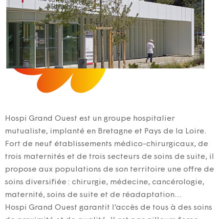
Hospi Grand Ouest est un groupe hospitalier
mutualiste, implanté en Bretagne et Pays de la Loire.
Fort de neuf établissements médico-chirurgicaux, de
trois maternités et de trois secteurs de soins de suite, il
propose aux populations de son territoire une offre de
soins diversifiée : chirurgie, médecine, cancérologie,
maternité, soins de suite et de réadaptation…
Hospi Grand Ouest garantit l’accès de tous à des soins