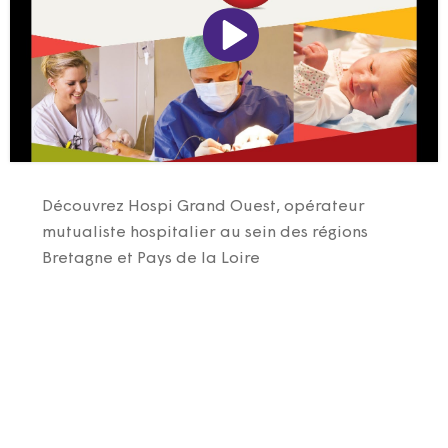
Découvrez Hospi Grand Ouest, opérateur
mutualiste hospitalier au sein des régions
Bretagne et Pays de la Loire