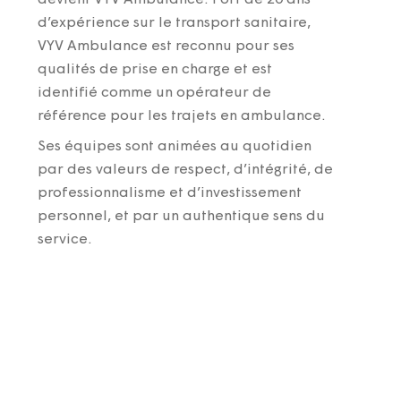
d’expérience sur le transport sanitaire,
VYV Ambulance est reconnu pour ses
qualités de prise en charge et est
identifié comme un opérateur de
référence pour les trajets en ambulance.
Ses équipes sont animées au quotidien
par des valeurs de respect, d’intégrité, de
professionnalisme et d’investissement
personnel, et par un authentique sens du
service.