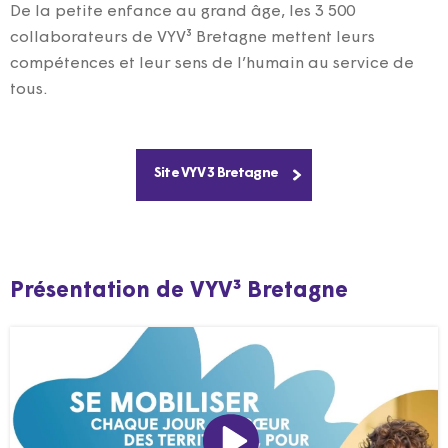
De la petite enfance au grand âge, les 3 500
collaborateurs de VYV³ Bretagne mettent leurs
compétences et leur sens de l’humain au service de
tous.
Site VYV 3 Bretagne
Présentation de VYV³ Bretagne