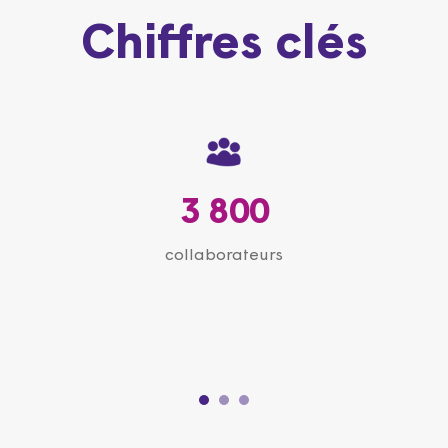
Chiffres clés
3 800
collaborateurs