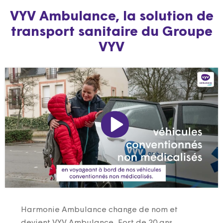
VYV Ambulance, la solution de
transport sanitaire du Groupe
VYV
Harmonie Ambulance change de nom et
devient VYV Ambulance. Fort de 20 ans