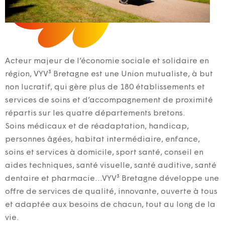
Acteur majeur de l’économie sociale et solidaire en
région, VYV³ Bretagne est une Union mutualiste, à but
non lucratif, qui gère plus de 180 établissements et
services de soins et d’accompagnement de proximité
répartis sur les quatre départements bretons.
Soins médicaux et de réadaptation, handicap,
personnes âgées, habitat intermédiaire, enfance,
soins et services à domicile, sport santé, conseil en
aides techniques, santé visuelle, santé auditive, santé
dentaire et pharmacie…VYV³ Bretagne développe une
offre de services de qualité, innovante, ouverte à tous
et adaptée aux besoins de chacun, tout au long de la
vie.